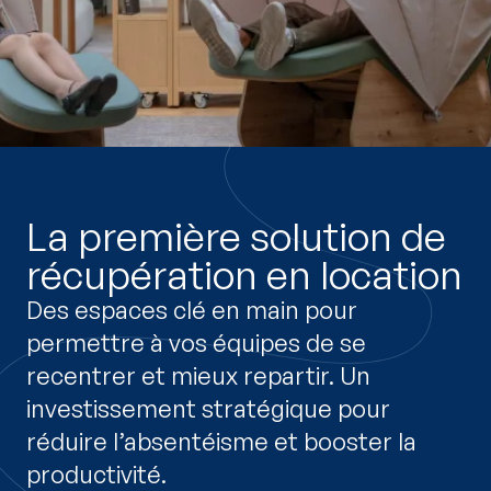
La première solution de
récupération en location
Des espaces clé en main pour
permettre à vos équipes de se
recentrer et mieux repartir. Un
investissement stratégique pour
réduire l’absentéisme et booster la
productivité.