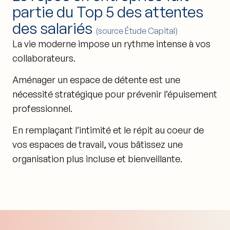
partie du Top 5 des attentes
des salariés
(source Étude Capital)
La vie moderne impose un rythme intense à vos
collaborateurs.
Aménager un espace de détente est une
nécessité stratégique pour prévenir l’épuisement
professionnel.
En remplaçant l’intimité et le répit au coeur de
vos espaces de travail, vous bâtissez une
organisation plus incluse et bienveillante.