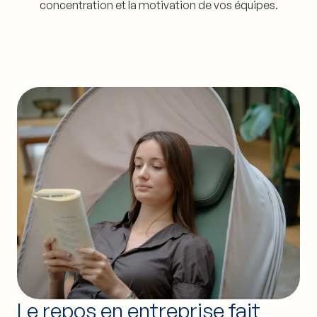
concentration et la motivation de vos équipes.
Le repos en entreprise fait