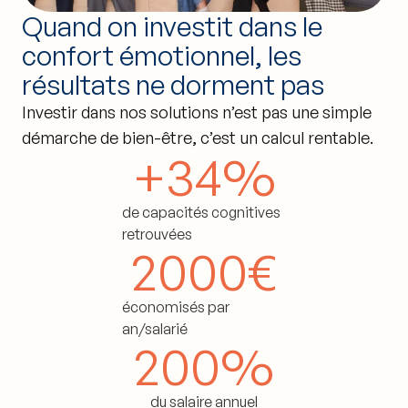
Quand on investit dans le
confort émotionnel, les
résultats ne dorment pas
Investir dans nos solutions n’est pas une simple
démarche de bien-être, c’est un calcul rentable.
+
34
%
de capacités cognitives
retrouvées
2000
€
économisés par
an/salarié
200
%
du salaire annuel