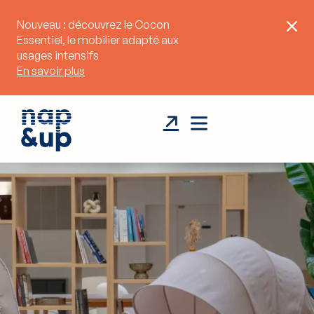
Nouveau : découvrez le
Cocon
Essentiel
, le mobilier adapté aux
usages intensifs
En savoir plus