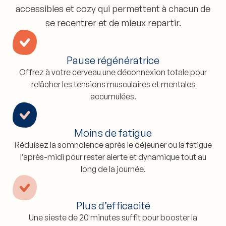
accessibles et cozy qui permettent à chacun de
se recentrer et de mieux repartir.
Pause régénératrice
Offrez à votre cerveau une déconnexion totale pour
relâcher les tensions musculaires et mentales
accumulées.
Moins de fatigue
Réduisez la somnolence après le déjeuner ou la fatigue
l’après-midi pour rester alerte et dynamique tout au
long de la journée.
Plus d’efficacité
Une sieste de 20 minutes suffit pour booster la