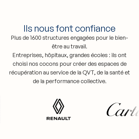
Ils nous font confiance
Plus de 1600 structures engagées pour le bien-
être au travail.
Entreprises, hôpitaux, grandes écoles : ils ont
choisi nos cocons pour créer des espaces de
récupération au service de la QVT, de la santé et
de la performance collective.