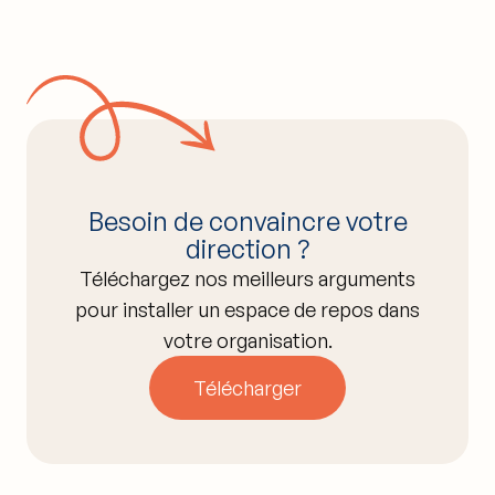
Besoin de convaincre votre
direction ?
Téléchargez nos meilleurs arguments
pour installer un espace de repos dans
votre organisation.
Télécharger