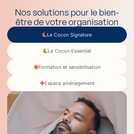
Nos solutions pour le bien-
être de votre organisation
Le Cocon Signature
Le Cocon Essentiel
Formation et sensibilisation
Espace aménagement