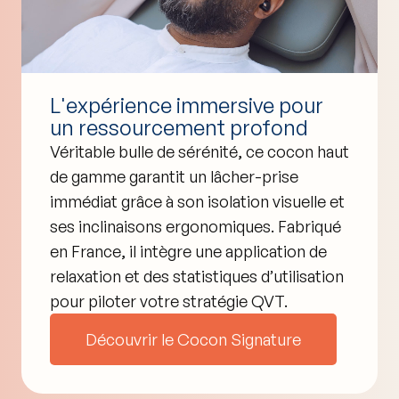
L'expérience immersive pour
un ressourcement profond
Véritable bulle de sérénité, ce cocon haut
de gamme garantit un lâcher-prise
immédiat grâce à son isolation visuelle et
ses inclinaisons ergonomiques. Fabriqué
en France, il intègre une application de
relaxation et des statistiques d’utilisation
pour piloter votre stratégie QVT.
Découvrir le Cocon Signature