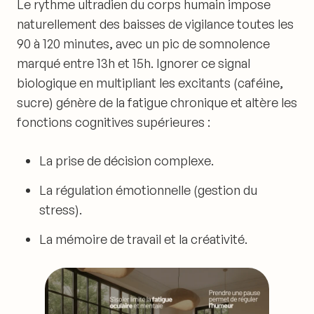
Le rythme ultradien du corps humain impose
naturellement des baisses de vigilance toutes les
90 à 120 minutes, avec un pic de somnolence
marqué entre 13h et 15h. Ignorer ce signal
biologique en multipliant les excitants (caféine,
sucre) génère de la fatigue chronique et altère les
fonctions cognitives supérieures :
La prise de décision complexe.
La régulation émotionnelle (gestion du
stress).
La mémoire de travail et la créativité.