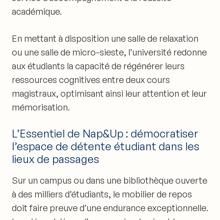
académique.
En mettant à disposition une salle de relaxation
ou une salle de micro-sieste, l’université redonne
aux étudiants la capacité de régénérer leurs
ressources cognitives entre deux cours
magistraux, optimisant ainsi leur attention et leur
mémorisation.
L’Essentiel de Nap&Up : démocratiser
l’espace de détente étudiant dans les
lieux de passages
Sur un campus ou dans une bibliothèque ouverte
à des milliers d’étudiants, le mobilier de repos
doit faire preuve d’une endurance exceptionnelle.