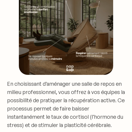
En choisissant d’aménager une salle de repos en
milieu professionnel, vous offrez à vos équipes la
possibilité de pratiquer la récupération active. Ce
processus permet de faire baisser
instantanément le taux de cortisol (l’hormone du
stress) et de stimuler la plasticité cérébrale.