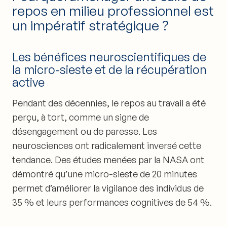
repos en milieu professionnel est
un impératif stratégique ?
Les bénéfices neuroscientifiques de
la micro-sieste et de la récupération
active
Pendant des décennies, le repos au travail a été
perçu, à tort, comme un signe de
désengagement ou de paresse. Les
neurosciences ont radicalement inversé cette
tendance. Des études menées par la NASA ont
démontré qu’une micro-sieste de 20 minutes
permet d’améliorer la vigilance des individus de
35 % et leurs performances cognitives de 54 %.