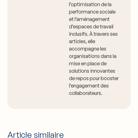
l’optimisation de la
performance sociale
et l’aménagement
d’espaces de travail
inclusifs. À travers ses
articles, elle
accompagne les
organisations dans la
mise en place de
solutions innovantes
de repos pour booster
l’engagement des
collaborateurs.
Article similaire