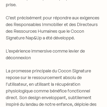
prise.
C’est précisément pour répondre aux exigences
des Responsables Immobilier et des Directeurs
des Ressources Humaines que le
Cocon
Signature Nap&Up
a été développé.
L’expérience immersive comme levier de
déconnexion
La promesse principale du Cocon Signature
repose sur le
ressourcement
absolu de
l’utilisateur, en utilisant la
récupération
physiologique comme bénéfice fonctionnel
direct. Son design enveloppant, subtilement
inspiré du landau de notre enfance, déploie des