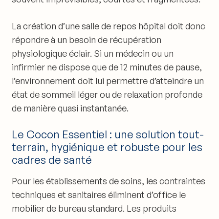
La création d’une salle de repos hôpital doit donc
répondre à un besoin de récupération
physiologique éclair. Si un médecin ou un
infirmier ne dispose que de 12 minutes de pause,
l’environnement doit lui permettre d’atteindre un
état de sommeil léger ou de relaxation profonde
de manière quasi instantanée.
Le Cocon Essentiel : une solution tout-
terrain, hygiénique et robuste pour les
cadres de santé
Pour les établissements de soins, les contraintes
techniques et sanitaires éliminent d’office le
mobilier de bureau standard. Les produits