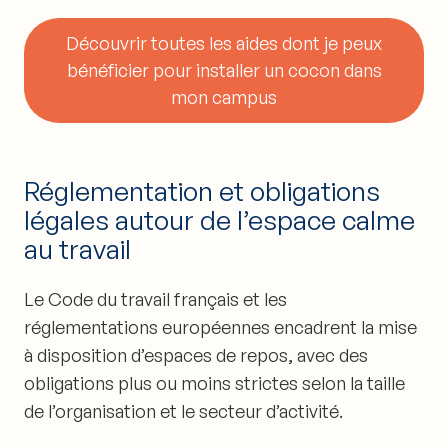
Découvrir toutes les aides dont je peux
bénéficier pour installer un cocon dans
mon campus
Réglementation et obligations
légales autour de l’espace calme
au travail
Le Code du travail français et les
réglementations européennes encadrent la mise
à disposition d’espaces de repos, avec des
obligations plus ou moins strictes selon la taille
de l’organisation et le secteur d’activité.