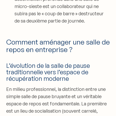
micro-sieste est un collaborateur qui ne
subira pas le « coup de barre » destructeur
de sa deuxième partie de journée.
Comment aménager une salle de
repos en entreprise ?
L’évolution de la salle de pause
traditionnelle vers l’espace de
récupération moderne
En milieu professionnel, la distinction entre une
simple salle de pause bruyante et un véritable
espace de repos est fondamentale. La première
est un lieu de socialisation (souvent carrelé,