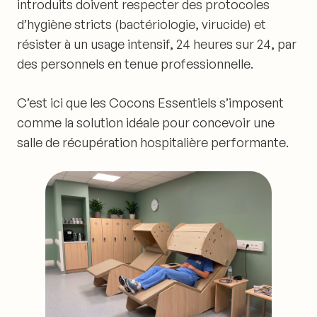
introduits doivent respecter des protocoles
d’hygiène stricts (bactériologie, virucide) et
résister à un usage intensif, 24 heures sur 24, par
des personnels en tenue professionnelle.
C’est ici que les
Cocons Essentiels
s’imposent
comme la solution idéale pour concevoir une
salle de récupération
hospitalière performante.