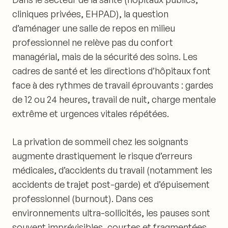
cliniques privées, EHPAD), la question
d’aménager une salle de repos en milieu
professionnel ne relève pas du confort
managérial, mais de la sécurité des soins. Les
cadres de santé et les directions d’hôpitaux font
face à des rythmes de travail éprouvants : gardes
de 12 ou 24 heures, travail de nuit, charge mentale
extrême et urgences vitales répétées.
La privation de sommeil chez les soignants
augmente drastiquement le risque d’erreurs
médicales, d’accidents du travail (notamment les
accidents de trajet post-garde) et d’épuisement
professionnel (burnout). Dans ces
environnements ultra-sollicités, les pauses sont
souvent imprévisibles, courtes et fragmentées.