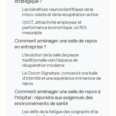
stratégique ?
Les bénéfices neuroscientifiques de la
micro-sieste et de la récupération active
QVCT, attractivité employeur et
performance économique : un ROI
mesurable
Comment aménager une salle de repos
en entreprise ?
L’évolution de la salle de pause
traditionnelle vers l’espace de
récupération moderne
Le Cocon Signature : concevoir une bulle
d’intimité et une expérience immersive de
repos
Comment aménager une salle de repos à
l’hôpital : répondre aux exigences des
environnements de santé
Les défis de la fatigue des soignants et la