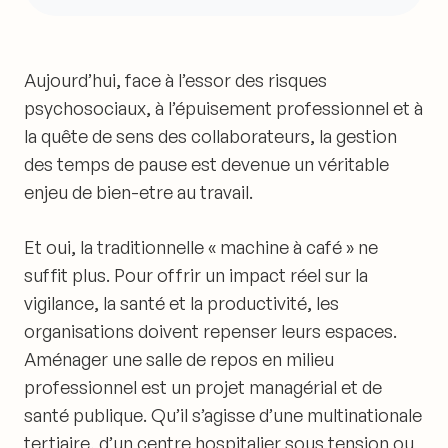
Aujourd’hui, face à l’essor des risques
psychosociaux, à l’épuisement professionnel et à
la quête de sens des collaborateurs, la gestion
des temps de pause est devenue un véritable
enjeu de bien-etre au travail.
Et oui, la traditionnelle « machine à café » ne
suffit plus. Pour offrir un impact réel sur la
vigilance, la santé et la productivité, les
organisations doivent repenser leurs espaces.
Aménager une salle de repos en milieu
professionnel est un projet managérial et de
santé publique. Qu’il s’agisse d’une multinationale
tertiaire, d’un centre hospitalier sous tension ou