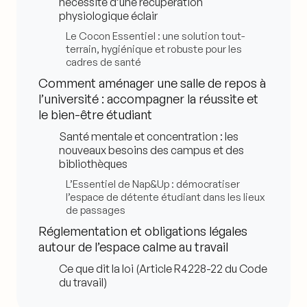
nécessité d’une récupération
physiologique éclair
Le Cocon Essentiel : une solution tout-
terrain, hygiénique et robuste pour les
cadres de santé
Comment aménager une salle de repos à
l’université : accompagner la réussite et
le bien-être étudiant
Santé mentale et concentration : les
nouveaux besoins des campus et des
bibliothèques
L’Essentiel de Nap&Up : démocratiser
l’espace de détente étudiant dans les lieux
de passages
Réglementation et obligations légales
autour de l’espace calme au travail
Ce que dit la loi (Article R4228-22 du Code
du travail)