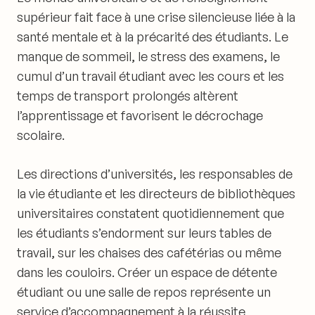
supérieur fait face à une crise silencieuse liée à la
santé mentale et à la précarité des étudiants. Le
manque de sommeil, le stress des examens, le
cumul d’un travail étudiant avec les cours et les
temps de transport prolongés altèrent
l’apprentissage et favorisent le décrochage
scolaire.
Les directions d’universités, les responsables de
la vie étudiante et les directeurs de bibliothèques
universitaires constatent quotidiennement que
les étudiants s’endorment sur leurs tables de
travail, sur les chaises des cafétérias ou même
dans les couloirs. Créer un espace de détente
étudiant ou une salle de repos représente un
service d’accompagnement à la réussite