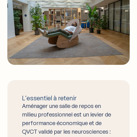
L'essentiel à retenir
Aménager une salle de repos en
milieu professionnel est un levier de
performance économique et de
QVCT validé par les neurosciences :