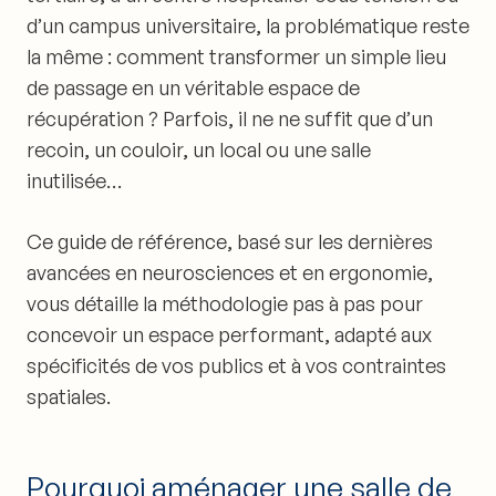
d’un campus universitaire, la problématique reste
la même : comment transformer un simple lieu
de passage en un véritable espace de
récupération ? Parfois, il ne ne suffit que d’un
recoin, un couloir, un local ou une salle
inutilisée…
Ce guide de référence, basé sur les dernières
avancées en neurosciences et en ergonomie,
vous détaille la méthodologie pas à pas pour
concevoir un espace performant, adapté aux
spécificités de vos publics et à vos contraintes
spatiales.
Pourquoi aménager une salle de