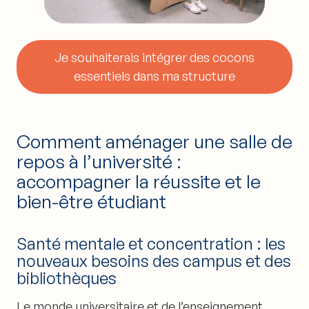
Je souhaiterais intégrer des cocons
essentiels dans ma structure
Comment aménager une salle de
repos à l’université :
accompagner la réussite et le
bien-être étudiant
Santé mentale et concentration : les
nouveaux besoins des campus et des
bibliothèques
Le monde universitaire et de l’enseignement