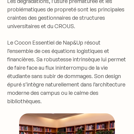
Les dégradations, l’usure prématurée et les
problématiques de propreté sont les principales
craintes des gestionnaires de structures
universitaires et du CROUS.
Le
Cocon Essentiel
de Nap&Up résout
l’ensemble de ces équations logistiques et
financières. Sa robustesse intrinsèque lui permet
de faire face au flux ininterrompu de la vie
étudiante sans subir de dommages. Son design
épuré s’intègre naturellement dans l’architecture
moderne des campus ou le calme des
bibliothèques.