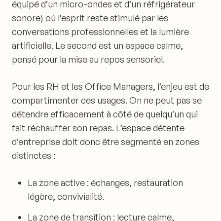
équipé d’un micro-ondes et d’un réfrigérateur
sonore) où l’esprit reste stimulé par les
conversations professionnelles et la lumière
artificielle. Le second est un espace calme,
pensé pour la mise au repos sensoriel.
Pour les RH et les Office Managers, l’enjeu est de
compartimenter ces usages. On ne peut pas se
détendre efficacement à côté de quelqu’un qui
fait réchauffer son repas. L’espace détente
d’entreprise doit donc être segmenté en zones
distinctes :
La zone active : échanges, restauration
légère, convivialité.
La zone de transition : lecture calme,