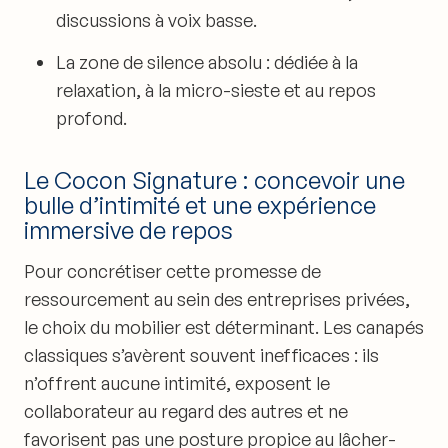
discussions à voix basse.
La zone de silence absolu : dédiée à la
relaxation, à la micro-sieste et au repos
profond.
Le Cocon Signature : concevoir une
bulle d’intimité et une expérience
immersive de repos
Pour concrétiser cette promesse de
ressourcement
au sein des entreprises privées,
le choix du mobilier est déterminant. Les canapés
classiques s’avèrent souvent inefficaces : ils
n’offrent aucune intimité, exposent le
collaborateur au regard des autres et ne
favorisent pas une posture propice au lâcher-