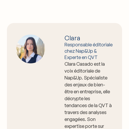
Clara
Responsable éditoriale
chez Nap&Up &
Experte en QVT
Clara Casado est la
voix éditoriale de
Nap&Up. Spécialiste
des enjeux de bien-
être en entreprise, elle
décrypte les
tendances de la QVT à
travers des analyses
engagées. Son
expertise porte sur