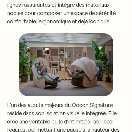
lignes rassurantes et intègre des matériaux
nobles pour composer un espace de sérénité
confortable, ergonomique et déjà iconique.
L’un des atouts majeurs du Cocon Signature
réside dans son isolation visuelle intégrée. Elle
crée une véritable bulle d’intimité à l’abri des
regards, permettant une pause à la hauteur des