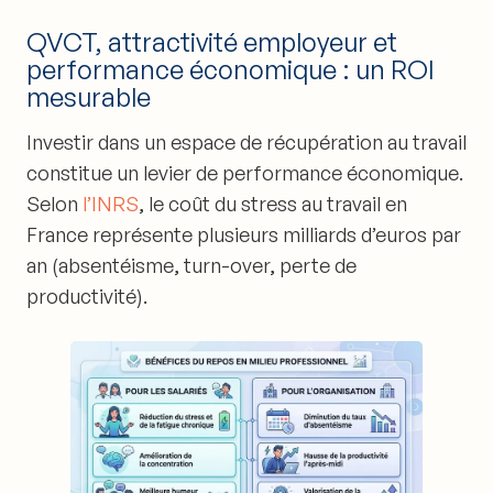
QVCT, attractivité employeur et
performance économique : un ROI
mesurable
Investir dans un
espace de récupération au travail
constitue un levier de performance économique.
Selon
l’INRS
, le coût du stress au travail en
France représente plusieurs milliards d’euros par
an (absentéisme, turn-over, perte de
productivité).