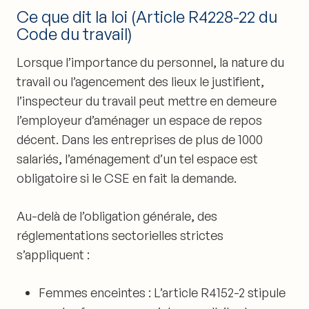
Ce que dit la loi (Article R4228-22 du
Code du travail)
Lorsque l’importance du personnel, la nature du
travail ou l’agencement des lieux le justifient,
l’inspecteur du travail peut mettre en demeure
l’employeur d’aménager un espace de repos
décent. Dans les entreprises de plus de 1000
salariés, l’aménagement d’un tel espace est
obligatoire si le CSE en fait la demande.
Au-delà de l’obligation générale, des
réglementations sectorielles strictes
s’appliquent :
Femmes enceintes : L’article R4152-2 stipule