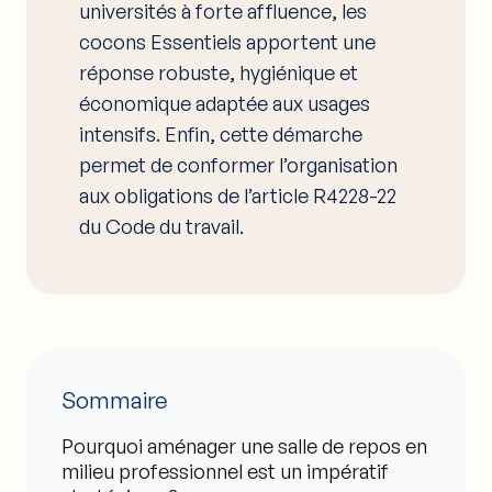
universités à forte affluence, les
cocons Essentiels apportent une
réponse robuste, hygiénique et
économique adaptée aux usages
intensifs. Enfin, cette démarche
permet de conformer l’organisation
aux obligations de l’article R4228-22
du Code du travail.
Sommaire
Pourquoi aménager une salle de repos en
milieu professionnel est un impératif