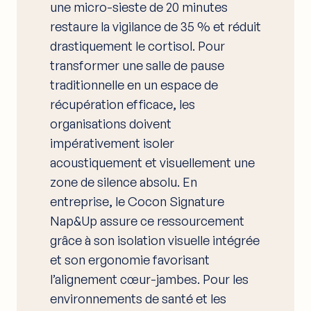
une micro-sieste de 20 minutes
restaure la vigilance de 35 % et réduit
drastiquement le cortisol. Pour
transformer une salle de pause
traditionnelle en un espace de
récupération efficace, les
organisations doivent
impérativement isoler
acoustiquement et visuellement une
zone de silence absolu. En
entreprise, le Cocon Signature
Nap&Up assure ce ressourcement
grâce à son isolation visuelle intégrée
et son ergonomie favorisant
l’alignement cœur-jambes. Pour les
environnements de santé et les