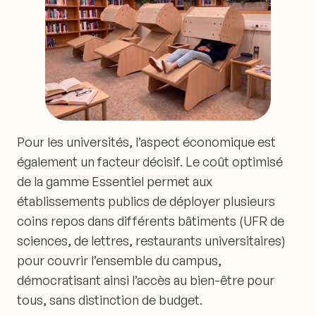
Pour les universités, l’aspect économique est
également un facteur décisif. Le coût optimisé
de la gamme Essentiel permet aux
établissements publics de déployer plusieurs
coins repos dans différents bâtiments (UFR de
sciences, de lettres, restaurants universitaires)
pour couvrir l’ensemble du campus,
démocratisant ainsi l’accès au bien-être pour
tous, sans distinction de budget.