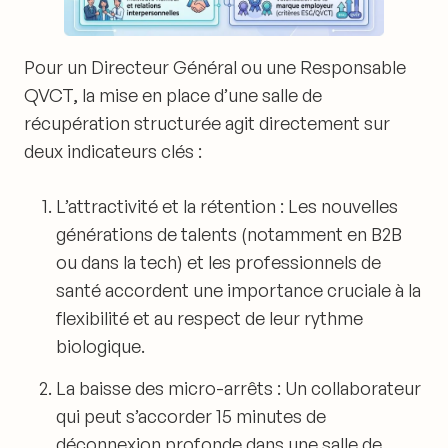
Pour un Directeur Général ou une Responsable
QVCT, la mise en place d’une salle de
récupération structurée agit directement sur
deux indicateurs clés :
L’attractivité et la rétention : Les nouvelles
générations de talents (notamment en B2B
ou dans la tech) et les professionnels de
santé accordent une importance cruciale à la
flexibilité et au respect de leur rythme
biologique.
La baisse des micro-arrêts : Un collaborateur
qui peut s’accorder 15 minutes de
déconnexion profonde dans une salle de