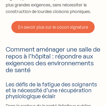
plus grandes exigences, sans nécessiter la
construction de lourdes cloisons phoniques.
En savoir plus sur le cocon signature
Comment aménager une salle de
repos à l’hôpital : répondre aux
exigences des environnements
de santé
Les défis de la fatigue des soignants
et la nécessité d’une récupération
physiologique éclair
Dans le secteur de la santé (hôpitaux publics,