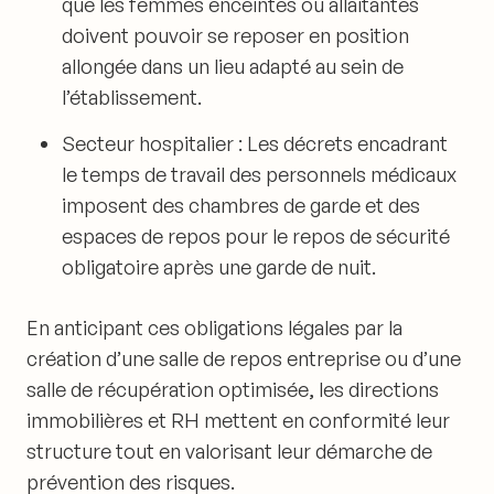
que les femmes enceintes ou allaitantes
doivent pouvoir se reposer en position
allongée dans un lieu adapté au sein de
l’établissement.
Secteur hospitalier : Les décrets encadrant
le temps de travail des personnels médicaux
imposent des chambres de garde et des
espaces de repos pour le repos de sécurité
obligatoire après une garde de nuit.
En anticipant ces obligations légales par la
création d’une salle de repos entreprise ou d’une
salle de récupération optimisée, les directions
immobilières et RH mettent en conformité leur
structure tout en valorisant leur démarche de
prévention des risques.