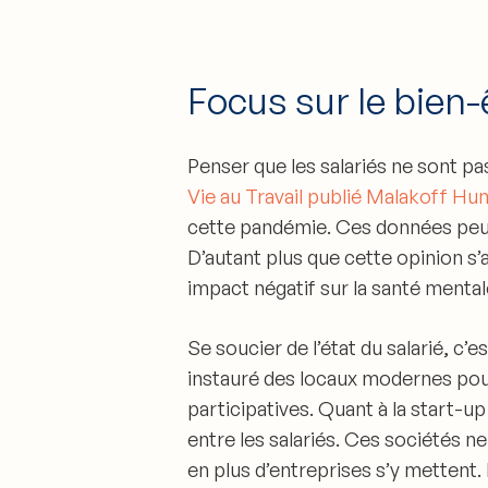
Focus sur le bien-
Penser que les salariés ne sont pa
Vie au Travail publié Malakoff Hu
cette pandémie
. Ces données peu
D’autant plus que cette opinion s
impact négatif sur la santé ment
Se soucier de l’état du salarié, c’e
instauré des locaux modernes pour
participatives. Quant à la start-up
entre les salariés. Ces sociétés n
en plus d’entreprises s’y mettent.