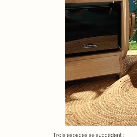
Trois espaces se succèdent :